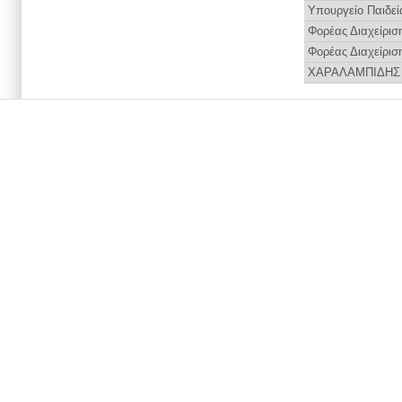
Υπουργείο Παιδεί
Φορέας Διαχείρισ
Φορέας Διαχείρισ
ΧΑΡΑΛΑΜΠΙΔΗΣ 