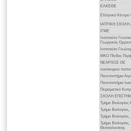
ΕΛΚΕΘΕ
Ελληνικό Κέντρο
ΙΑΤΡΙΚΗ ΣΧΟΛΗ
ΙΓΜΕ
Ινστιτούτο Γενετ
Γεωργικός Οργαν
Ινστιτούτο Γεωλο
ΜΚΟ Πίνδος Περι
ΝΕΑΡΧΟΣ ΟΕ
νοσοκομειο παπα
Πανεπιστήμιο Αιγ
Πανεπιστήμιο Ιω
Πειραματικό Κυπρ
ΣΧΟΛΗ ΕΠΙΣΤΗΜ
Τμήμα Βιολογίας 
Τμήμα Βιολογίας
Τμήμα Βιολογίας,
Τμήμα Βιολογίας,
Θεσσαλονίκης