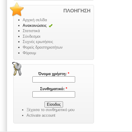
ΠΛΟΉΓΗΣΗ
Αρχική σελίδα
Ανακοινώσεις
Στατιστικά
Σύνδεσμοι
Συχνές ερωτήσεις
Φορείς δραστηριοτήτων
Φόρουμ
Όνομα χρήστη:
*
Συνθηματικό:
*
Ξέχασα το συνθηματικό μου
Activate account